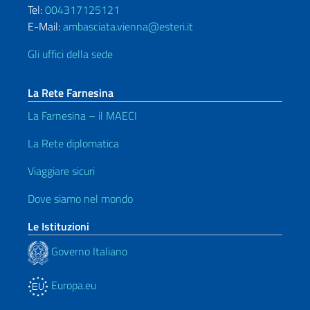
Tel:
004317125121
E-Mail:
ambasciata.vienna@esteri.it
Gli uffici della sede
La Rete Farnesina
La Farnesina – il MAECI
La Rete diplomatica
Viaggiare sicuri
Dove siamo nel mondo
Le Istituzioni
Governo Italiano
Europa.eu