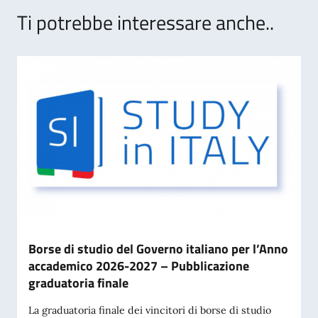
Ti potrebbe interessare anche..
Borse di studio del Governo italiano per l’Anno
accademico 2026-2027 – Pubblicazione
graduatoria finale
La graduatoria finale dei vincitori di borse di studio