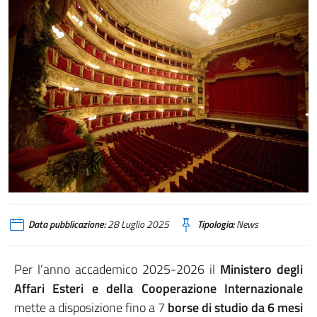
scala
Data pubblicazione:
28 Luglio 2025
Tipologia:
News
Per l’anno accademico 2025-2026 il
Ministero degli
Affari Esteri e della Cooperazione Internazionale
mette a disposizione fino a 7
borse di studio da 6 mesi