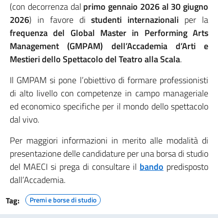
(con decorrenza dal
primo gennaio 2026 al 30 giugno
2026
) in favore di
studenti internazionali
per la
frequenza del Global Master in Performing Arts
Management (GMPAM) dell’Accademia d’Arti e
Mestieri dello Spettacolo del Teatro alla Scala
.
Il GMPAM si pone l’obiettivo di formare professionisti
di alto livello con competenze in campo manageriale
ed economico specifiche per il mondo dello spettacolo
dal vivo.
Per maggiori informazioni in merito alle modalità di
presentazione delle candidature per una borsa di studio
del MAECI si prega di consultare il
bando
predisposto
dall’Accademia.
Tag:
Premi e borse di studio