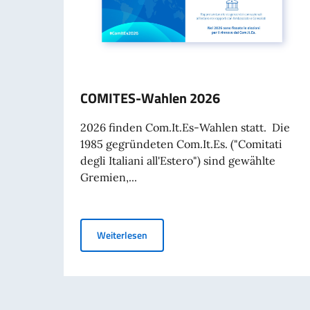
COMITES-Wahlen 2026
2026 finden Com.It.Es-Wahlen statt. Die
1985 gegründeten Com.It.Es. ("Comitati
degli Italiani all'Estero") sind gewählte
Gremien,...
COMITES-Wahlen 2026
Weiterlesen