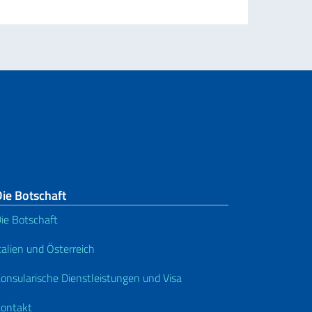
ie Botschaft
ie Botschaft
talien und Österreich
onsularische Dienstleistungen und Visa
ontakt