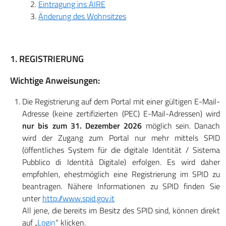
Eintragung ins AIRE
Änderung des Wohnsitzes
1. REGISTRIERUNG
Wichtige Anweisungen:
Die Registrierung auf dem Portal mit einer gültigen E-Mail-
Adresse (keine zertifizierten (PEC) E-Mail-Adressen) wird
nur bis zum 31. Dezember 2026
möglich sein. Danach
wird der Zugang zum Portal nur mehr mittels SPID
(öffentliches System für die digitale Identität / Sistema
Pubblico di Identità Digitale) erfolgen. Es wird daher
empfohlen, ehestmöglich eine Registrierung im SPID zu
beantragen. Nähere Informationen zu SPID finden Sie
unter
http://www.spid.gov.it
All jene, die bereits im Besitz des SPID sind, können direkt
auf „
Login
“ klicken.