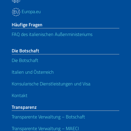
Europa.eu
Häufige Fragen
FAQ des italienischen Außenministeriums
Die Botschaft
Die Botschaft
Italien und Österreich
Konsularische Dienstleistungen und Visa
Kontakt
Transparenz
Transparente Verwaltung – Botschaft
Transparente Verwaltung – MAECI