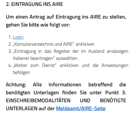
2. EINTRAGUNG INS AIRE
Um einen Antrag auf Eintragung ins AIRE zu stellen,
gehen Sie bitte wie folgt vor:
Login
„Konsularverzeichnis und AIRE” anklicken
„Eintragung in das Register der im Ausland ansässigen
Italiener beantragen“ auswählen
„Weiter zum Dienst” anklicken und die Anweisungen
befolgen
Achtung: Alle Informationen betreffend die
benötigten Unterlagen finden Sie unter Punkt 3.
EINSCHREIBEMODALITÄTEN UND BENÖTIGTE
UNTERLAGEN auf der
Meldeamt/AIRE-Seite