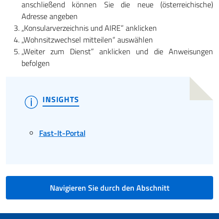
anschließend können Sie die neue (österreichische)
Adresse angeben
„Konsularverzeichnis und AIRE” anklicken
„Wohnsitzwechsel mitteilen“ auswählen
„Weiter zum Dienst” anklicken und die Anweisungen
befolgen
INSIGHTS
Fast-It-Portal
Navigieren Sie durch den Abschnitt