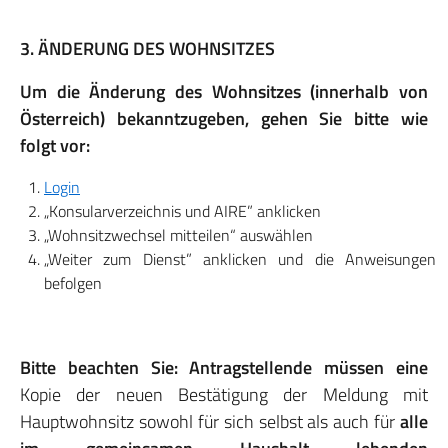
3. ÄNDERUNG DES WOHNSITZES
Um die Änderung des Wohnsitzes (innerhalb von
Österreich) bekanntzugeben, gehen Sie bitte wie
folgt vor:
Login
„Konsularverzeichnis und AIRE” anklicken
„Wohnsitzwechsel mitteilen“ auswählen
„Weiter zum Dienst” anklicken und die Anweisungen
befolgen
Bitte beachten Sie: Antragstellende müssen eine
Kopie der neuen Bestätigung der Meldung mit
Hauptwohnsitz sowohl für sich selbst als auch für
alle