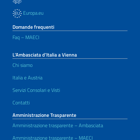
Europa.eu
Domande frequenti
Faq – MAECI
L’Ambasciata d’Italia a Vienna
Chi siamo
Italia e Austria
Servizi Consolari e Visti
Contatti
Amministrazione Trasparente
Amministrazione trasparente – Ambasciata
Amministrazione trasparente – MAECI