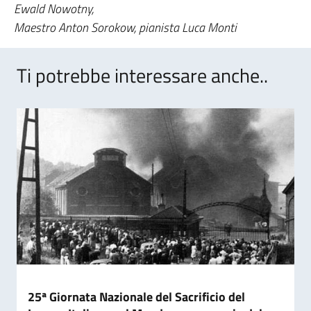
Ewald Nowotny,
Maestro Anton Sorokow, pianista Luca Monti
Ti potrebbe interessare anche..
25ª Giornata Nazionale del Sacrificio del