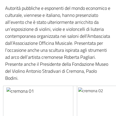
Autorità pubbliche e esponenti del mondo economico e
culturale, viennese e italiano, hanno presenziato
all’evento che è stato ulteriormente arricchito da
un’esposizione di violini, viole e violoncelli di liuteria
contemporanea organizzata nei saloni dell’Ambasciata
dall’Associazione Officina Musicale. Presentata per
l’occasione anche una scultura ispirata agli strumenti
ad arco dell’artista cremonese Roberta Pagliari.
Presente anche il Presidente della Fondazione Museo
del Violino Antonio Stradivari di Cremona, Paolo
Bodini.