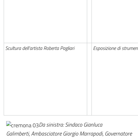
Scultura dell’artista Roberta Pagliari
Esposizione di strumen
Da sinistra: Sindaco Gianluca
Galimberti, Ambasciatore Giorgio Marrapodi, Governatore