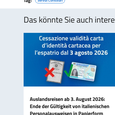
Tag:
Servizi Consolari
Das könnte Sie auch intere
Auslandsreisen ab 3. August 2026:
Ende der Gültigkeit von italienischen
Personalausweisen in Papierform