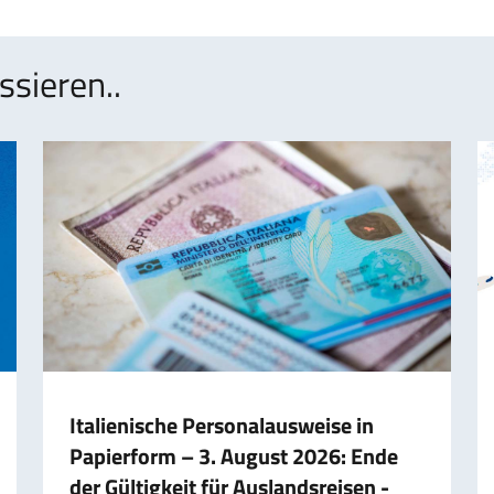
ssieren..
Italienische Personalausweise in
Papierform – 3. August 2026: Ende
der Gültigkeit für Auslandsreisen -