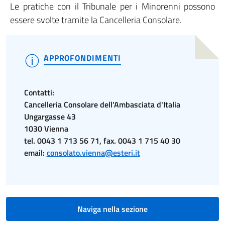
Le pratiche con il Tribunale per i Minorenni possono
essere svolte tramite la Cancelleria Consolare.
APPROFONDIMENTI
Contatti:
Cancelleria Consolare dell'Ambasciata d'Italia
Ungargasse 43
1030 Vienna
tel. 0043 1 713 56 71, fax. 0043 1 715 40 30
email:
consolato.vienna@esteri.it
Naviga nella sezione