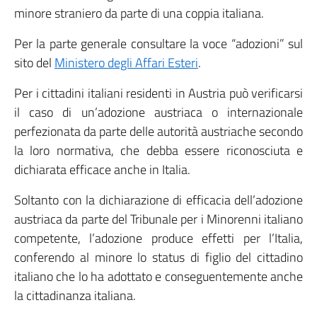
minore straniero da parte di una coppia italiana.
Per la parte generale consultare la voce “adozioni” sul
sito del
Ministero degli Affari Esteri
.
Per i cittadini italiani residenti in Austria può verificarsi
il caso di un’adozione austriaca o internazionale
perfezionata da parte delle autorità austriache secondo
la loro normativa, che debba essere riconosciuta e
dichiarata efficace anche in Italia.
Soltanto con la dichiarazione di efficacia dell’adozione
austriaca da parte del Tribunale per i Minorenni italiano
competente, l’adozione produce effetti per l’Italia,
conferendo al minore lo status di figlio del cittadino
italiano che lo ha adottato e conseguentemente anche
la cittadinanza italiana.