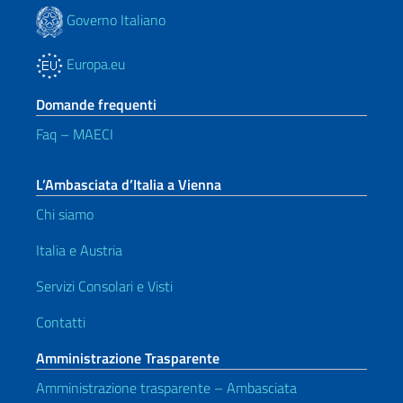
Governo Italiano
Europa.eu
Domande frequenti
Faq – MAECI
L’Ambasciata d’Italia a Vienna
Chi siamo
Italia e Austria
Servizi Consolari e Visti
Contatti
Amministrazione Trasparente
Amministrazione trasparente – Ambasciata